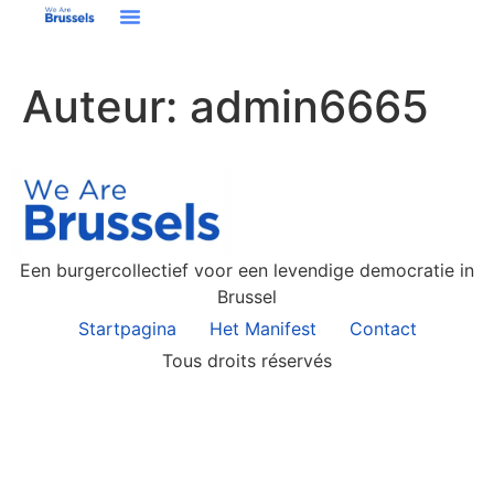
Auteur:
admin6665
Een burgercollectief voor een levendige democratie in
Brussel
Startpagina
Het Manifest
Contact
Tous droits réservés